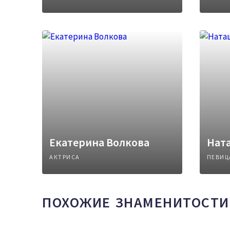
Екатерина Волкова
Нат
АКТРИСА
ПЕВИЦ
ПОХОЖИЕ ЗНАМЕНИТОСТИ