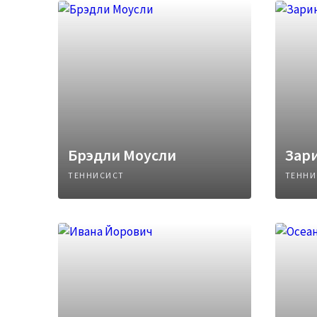
Брэдли Моусли
Зар
ТЕННИСИСТ
ТЕННИ