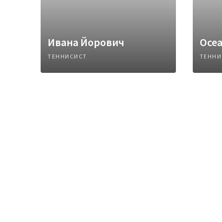
Ивана Йорович
Осе
ТЕННИСИСТ
ТЕННИ