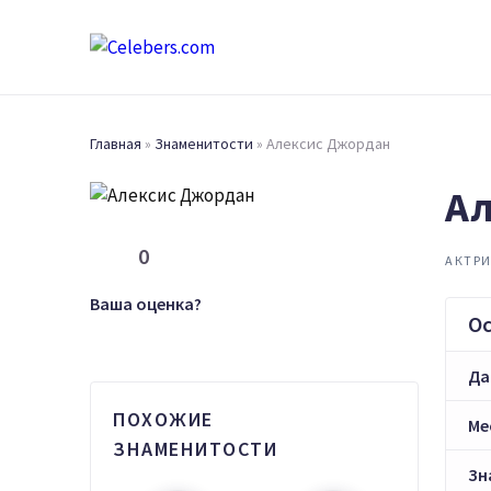
Главная
»
Знаменитости
»
Алексис Джордан
Ал
0
АКТРИ
Ваша оценка?
О
Да
ПОХОЖИЕ
Ме
ЗНАМЕНИТОСТИ
Зн