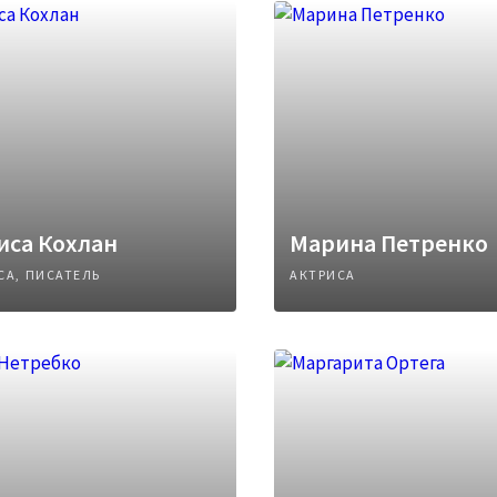
иса Кохлан
Марина Петренко
СА, ПИСАТЕЛЬ
АКТРИСА