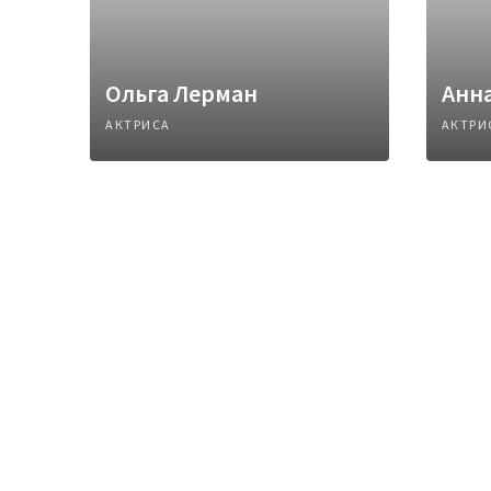
Ольга Лерман
Анн
АКТРИСА
АКТРИ