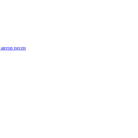
 автор песен