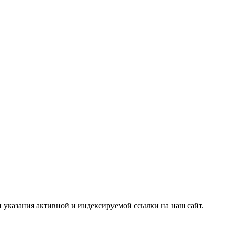
и указания активной и индексируемой ссылки на наш сайт.