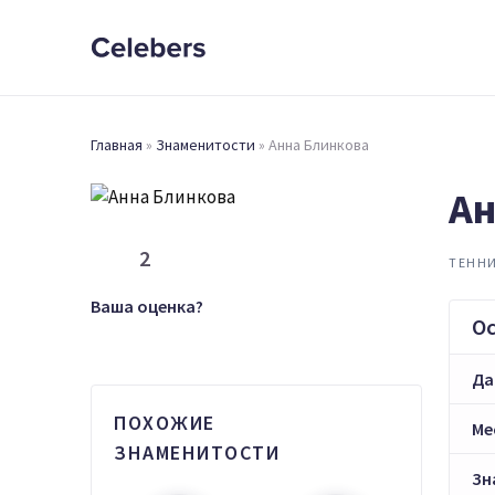
Главная
»
Знаменитости
»
Анна Блинкова
Ан
2
ТЕНН
Ваша оценка?
О
Да
ПОХОЖИЕ
Ме
ЗНАМЕНИТОСТИ
Зн