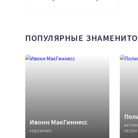
ПОПУЛЯРНЫЕ ЗНАМЕНИТО
Поли
Ивонн МакГиннесс
АКТРИ
ХУДОЖНИК
ПЕСЕН