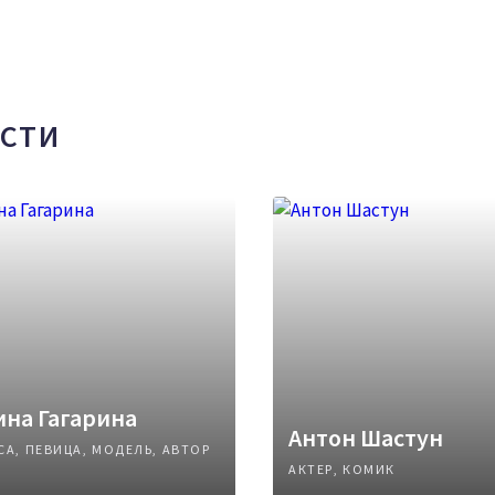
СТИ
на Гагарина
Антон Шастун
СА, ПЕВИЦА, МОДЕЛЬ, АВТОР
АКТЕР, КОМИК