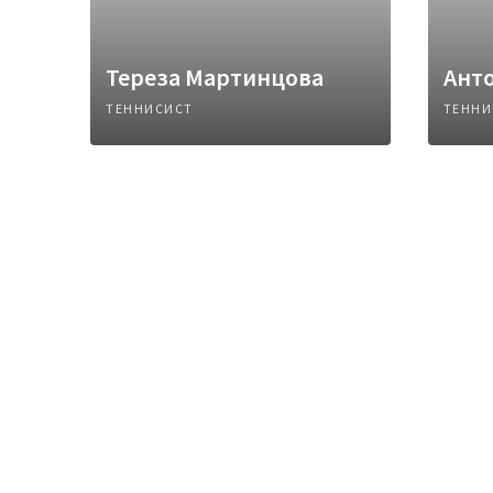
Тереза Мартинцова
Ант
ТЕННИСИСТ
ТЕННИ