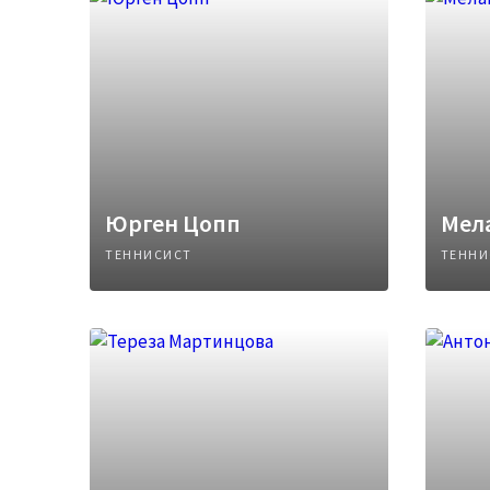
Юрген Цопп
Мел
ТЕННИСИСТ
ТЕННИ