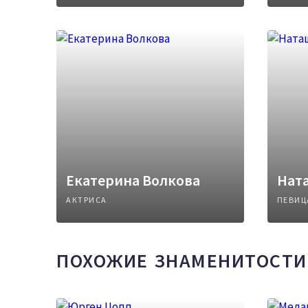
Екатерина Волкова
Нат
АКТРИСА
ПЕВИЦ
ПОХОЖИЕ ЗНАМЕНИТОСТИ