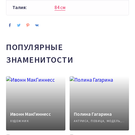
Талия:
84 см
ПОПУЛЯРНЫЕ
ЗНАМЕНИТОСТИ
Ивонн МакГиннесс
Полина Гагарина
ХУДОЖНИК
АКТРИСА, ПЕВИЦА, МОДЕЛЬ, АВТОР ПЕСЕН