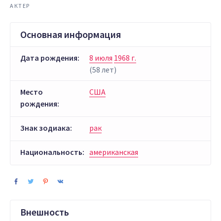
АКТЕР
Основная информация
Дата рождения:
8 июля
1968 г.
(58 лет)
Место
США
рождения:
Знак зодиака:
рак
Национальность:
американская
Внешность