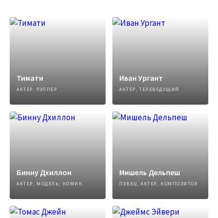
Тимати
Иван Ургант
АКТЕР, РЭППЕР
АКТЕР, ТЕЛЕВЕДУЩИЙ
Бинну Дхиллон
Мишель Дельпеш
АКТЕР, МОДЕЛЬ, КОМИК
ПЕВЕЦ, АКТЕР, КОМПОЗИТОР