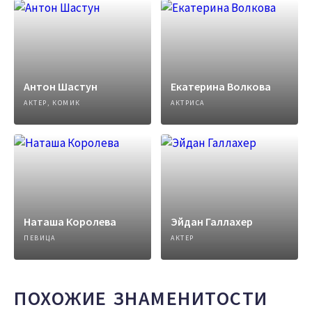
Антон Шастун
Екатерина Волкова
АКТЕР, КОМИК
АКТРИСА
Наташа Королева
Эйдан Галлахер
ПЕВИЦА
АКТЕР
ПОХОЖИЕ ЗНАМЕНИТОСТИ