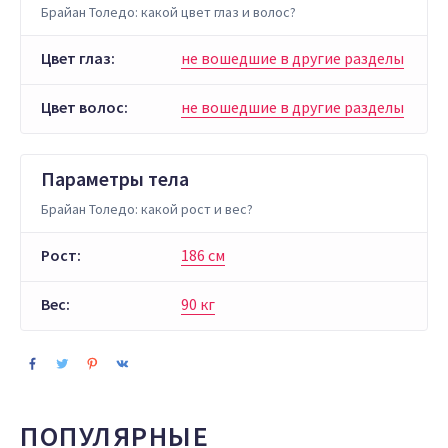
Брайан Толедо: какой цвет глаз и волос?
Цвет глаз:
не вошедшие в другие разделы
Цвет волос:
не вошедшие в другие разделы
Параметры тела
Брайан Толедо: какой рост и вес?
Рост:
186 см
Вес:
90 кг
ПОПУЛЯРНЫЕ