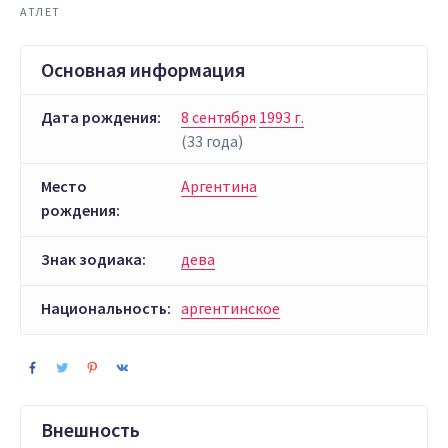
АТЛЕТ
Основная информация
Дата рождения:
8 сентября
1993 г.
(33 года)
Место
Аргентина
рождения:
Знак зодиака:
дева
Национальность:
аргентинское
Внешность