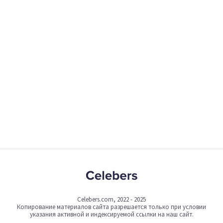
Celebers.com, 2022 - 2025
Копирование материалов сайта разрешается только при условии
указания активной и индексируемой ссылки на наш сайт.