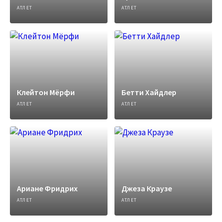
АТЛЕТ
АТЛЕТ
Клейтон Мёрфи
Бетти Хайдлер
АТЛЕТ
АТЛЕТ
Ариане Фридрих
Джеза Краузе
АТЛЕТ
АТЛЕТ