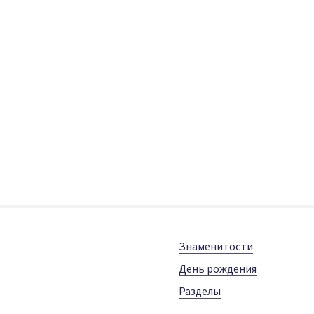
Знаменитости
День рождения
Разделы