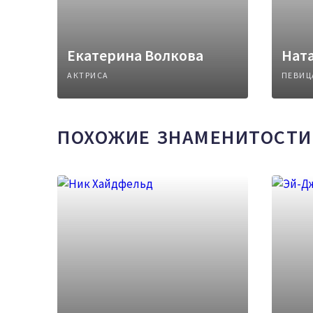
Екатерина Волкова
Нат
АКТРИСА
ПЕВИЦ
ПОХОЖИЕ ЗНАМЕНИТОСТИ