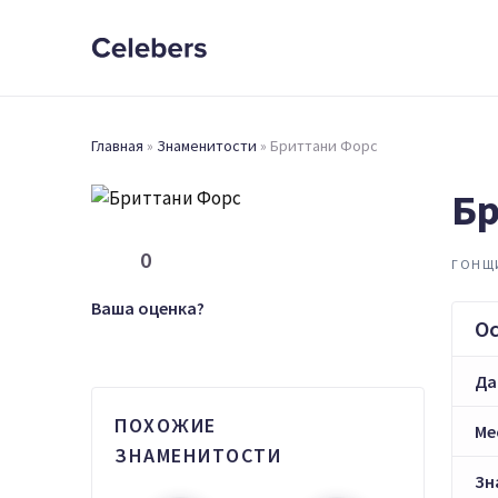
Главная
»
Знаменитости
»
Бриттани Форс
Бр
0
ГОНЩ
Ваша оценка?
О
Да
ПОХОЖИЕ
Ме
ЗНАМЕНИТОСТИ
Зн