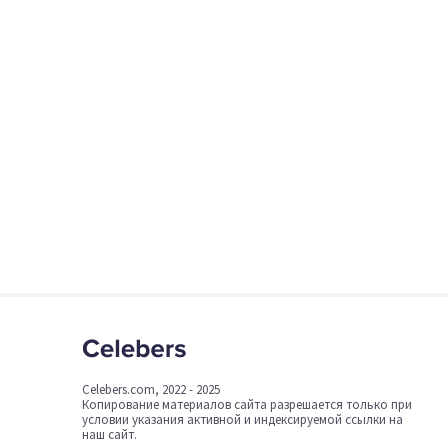
Celebers.com, 2022 - 2025
Копирование материалов сайта разрешается только при
условии указания активной и индексируемой ссылки на
наш сайт.