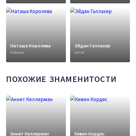
Наташа Королева
Эйдан Галлахер
ПЕВИЦА
АКТЕР
ПОХОЖИЕ ЗНАМЕНИТОСТИ
Аннет Келлерман
Кевин Кордес