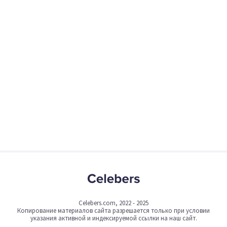
Celebers.com, 2022 - 2025
Копирование материалов сайта разрешается только при условии
указания активной и индексируемой ссылки на наш сайт.