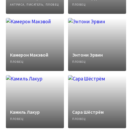
АКТРИСА, ПИСАТЕЛЬ, ПЛОВЕЦ
ПЛОВЕЦ
Камерон Макэвой
Энтони Эрвин
ПЛОВЕЦ
ПЛОВЕЦ
Камиль Лакур
Сара Шёстрём
ПЛОВЕЦ
ПЛОВЕЦ