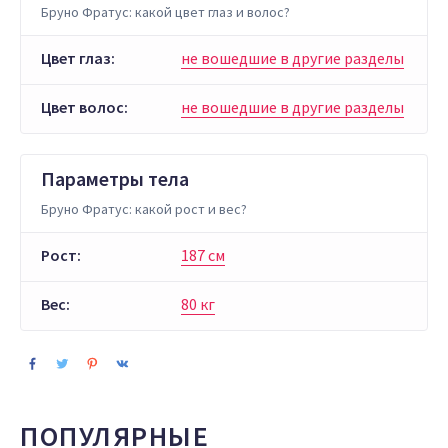
Бруно Фратус: какой цвет глаз и волос?
Цвет глаз:
не вошедшие в другие разделы
Цвет волос:
не вошедшие в другие разделы
Параметры тела
Бруно Фратус: какой рост и вес?
Рост:
187 см
Вес:
80 кг
ПОПУЛЯРНЫЕ