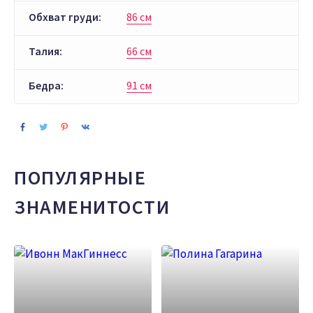
Обхват груди:
86 см
Талия:
66 см
Бедра:
91 см
ПОПУЛЯРНЫЕ
ЗНАМЕНИТОСТИ