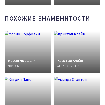
ПОХОЖИЕ ЗНАМЕНИТОСТИ
Марин Лорфелин
Кристал Клейн
МОДЕЛЬ
АКТРИСА, МОДЕЛЬ