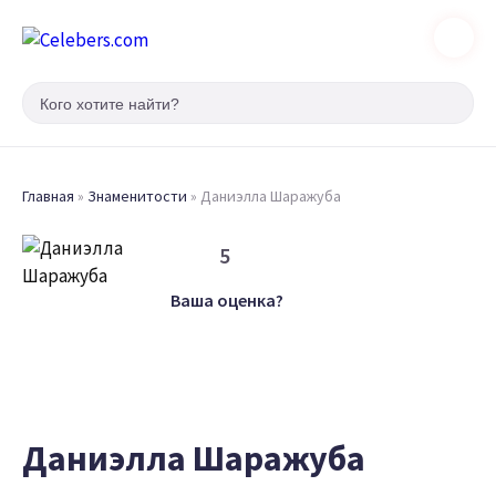
Главная
»
Знаменитости
»
Даниэлла Шаражуба
5
Ваша оценка?
Даниэлла Шаражуба