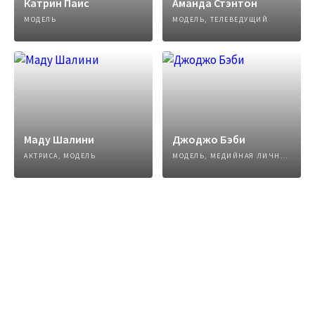
Катрин Паис
Аманда Стэнтон
МОДЕЛЬ
МОДЕЛЬ, ТЕЛЕВЕДУЩИЙ
Маду Шалини
Джоджо Бэби
АКТРИСА, МОДЕЛЬ
МОДЕЛЬ, МЕДИЙНАЯ ЛИЧНОСТЬ