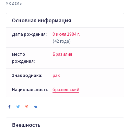
МОДЕЛЬ
Основная информация
Дата рождения:
8 июля
1984 г.
(42 года)
Место
Бразилия
рождения:
Знак зодиака:
рак
Национальность:
бразильский
Внешность