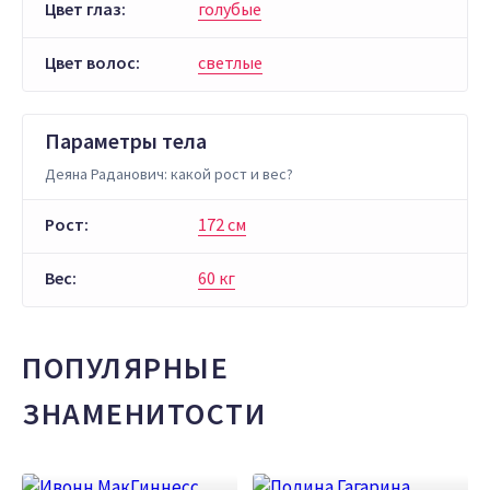
Цвет глаз:
голубые
Цвет волос:
светлые
Параметры тела
Деяна Раданович: какой рост и вес?
Рост:
172 см
Вес:
60 кг
ПОПУЛЯРНЫЕ
ЗНАМЕНИТОСТИ