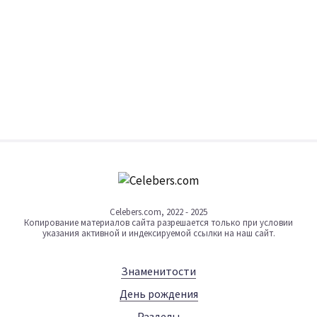
Celebers.com, 2022 - 2025
Копирование материалов сайта разрешается только при условии
указания активной и индексируемой ссылки на наш сайт.
Знаменитости
День рождения
Разделы