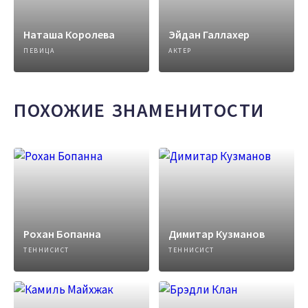
Наташа Королева
Эйдан Галлахер
ПЕВИЦА
АКТЕР
ПОХОЖИЕ ЗНАМЕНИТОСТИ
Рохан Бопанна
Димитар Кузманов
ТЕННИСИСТ
ТЕННИСИСТ