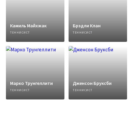
Камиль Майхжак
Брэдли Клан
ТЕННИСИСТ
ТЕННИСИСТ
Марко Трунгеллити
Дженсон Бруксби
ТЕННИСИСТ
ТЕННИСИСТ