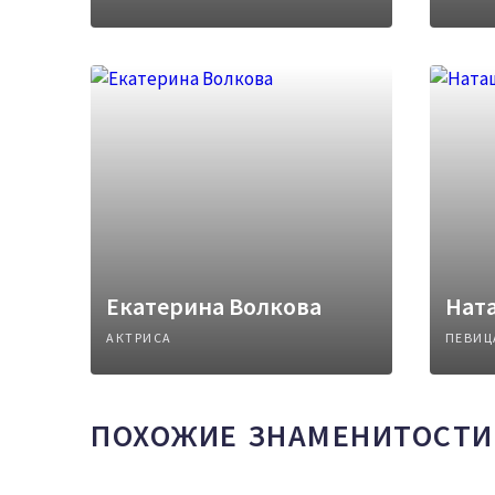
Екатерина Волкова
Нат
АКТРИСА
ПЕВИЦ
ПОХОЖИЕ ЗНАМЕНИТОСТИ