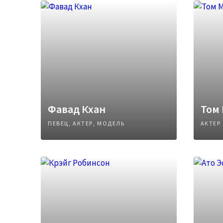
Фавад Кхан
Том
ПЕВЕЦ, АКТЕР, МОДЕЛЬ
АКТЕР