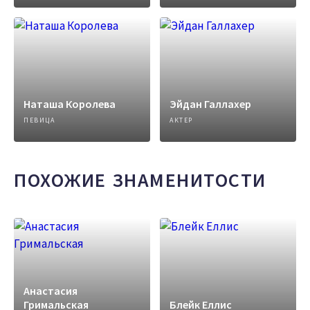
Наташа Королева
Эйдан Галлахер
ПЕВИЦА
АКТЕР
ПОХОЖИЕ ЗНАМЕНИТОСТИ
Анастасия
Гримальская
Блейк Еллис