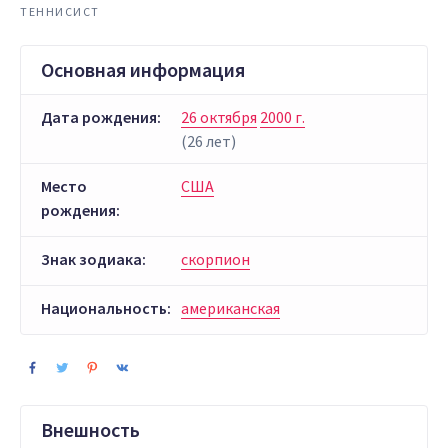
ТЕННИСИСТ
Основная информация
Дата рождения:
26 октября
2000 г.
(26 лет)
Место
США
рождения:
Знак зодиака:
скорпион
Национальность:
американская
Внешность