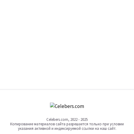
Celebers.com, 2022 - 2025
Копирование материалов сайта разрешается только при условии
указания активной и индексируемой ссылки на наш сайт.