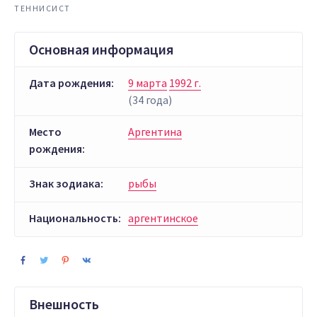
ТЕННИСИСТ
Основная информация
Дата рождения:
9 марта
1992 г.
(34 года)
Место
Аргентина
рождения:
Знак зодиака:
рыбы
Национальность:
аргентинское
Внешность