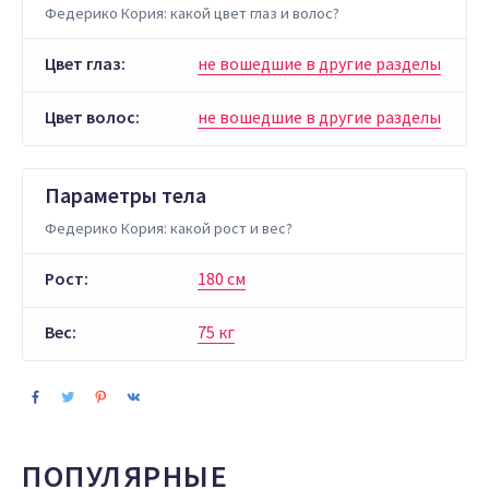
Федерико Кория: какой цвет глаз и волос?
Цвет глаз:
не вошедшие в другие разделы
Цвет волос:
не вошедшие в другие разделы
Параметры тела
Федерико Кория: какой рост и вес?
Рост:
180 см
Вес:
75 кг
ПОПУЛЯРНЫЕ