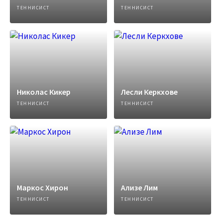
ТЕННИСИСТ
ТЕННИСИСТ
Николас Кикер
Лесли Керкхове
ТЕННИСИСТ
ТЕННИСИСТ
Маркос Хирон
Ализе Лим
ТЕННИСИСТ
ТЕННИСИСТ