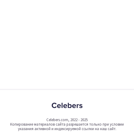
Celebers.com, 2022 - 2025
Копирование материалов сайта разрешается только при условии
указания активной и индексируемой ссылки на наш сайт.