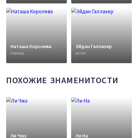
Наташа Королева
Эйдан Галлахер
ПЕВИЦА
АКТЕР
ПОХОЖИЕ ЗНАМЕНИТОСТИ
Ли Чжэ
Ли На