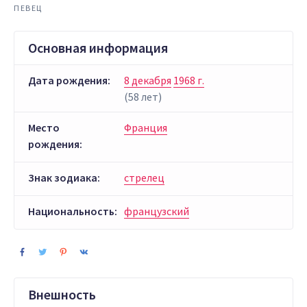
ПЕВЕЦ
Основная информация
Дата рождения:
8 декабря
1968 г.
(58 лет)
Место
Франция
рождения:
Знак зодиака:
стрелец
Национальность:
французский
Внешность