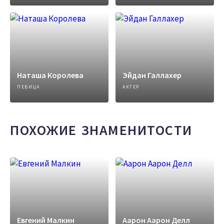
Наташа Королева
Эйдан Галлахер
ПЕВИЦА
АКТЕР
ПОХОЖИЕ ЗНАМЕНИТОСТИ
Евгений Малкин
Аарон Аарон Делл