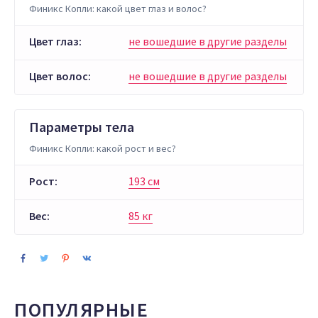
Финикс Копли: какой цвет глаз и волос?
Цвет глаз:
не вошедшие в другие разделы
Цвет волос:
не вошедшие в другие разделы
Параметры тела
Финикс Копли: какой рост и вес?
Рост:
193 см
Вес:
85 кг
ПОПУЛЯРНЫЕ