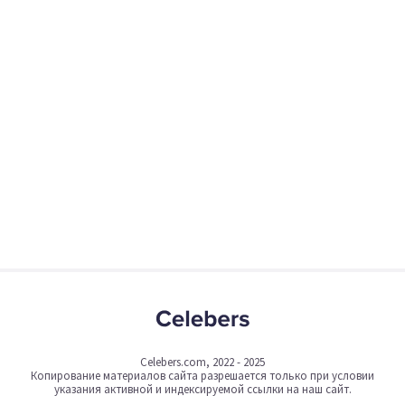
Celebers.com, 2022 - 2025
Копирование материалов сайта разрешается только при условии
указания активной и индексируемой ссылки на наш сайт.