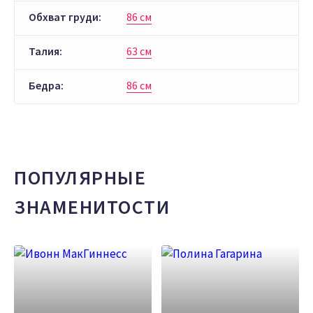
Обхват груди:
86 см
Талия:
63 см
Бедра:
86 см
ПОПУЛЯРНЫЕ
ЗНАМЕНИТОСТИ