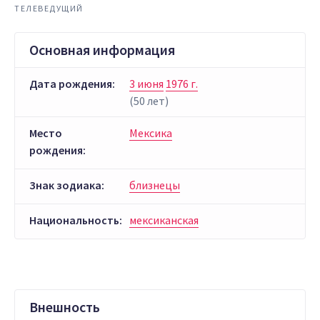
ТЕЛЕВЕДУЩИЙ
Основная информация
Дата рождения:
3 июня
1976 г.
(50 лет)
Место
Мексика
рождения:
Знак зодиака:
близнецы
Национальность:
мексиканская
Внешность