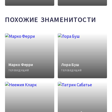
ПОХОЖИЕ ЗНАМЕНИТОСТИ
Марко Ферри
Лора Буш
ТЕЛЕВЕДУЩИЙ
ТЕЛЕВЕДУЩИЙ