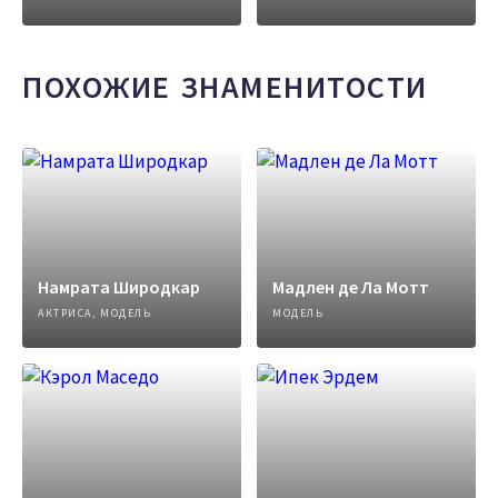
ПОХОЖИЕ ЗНАМЕНИТОСТИ
Намрата Широдкар
Мадлен де Ла Мотт
АКТРИСА, МОДЕЛЬ
МОДЕЛЬ