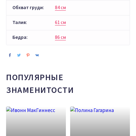
Обхват груди:
84 см
Талия:
61 см
Бедра:
86 см
ПОПУЛЯРНЫЕ
ЗНАМЕНИТОСТИ