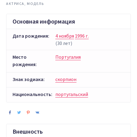
АКТРИСА, МОДЕЛЬ
Основная информация
Дата рождения:
4 ноября
1996 г.
(30 лет)
Место
Португалия
рождения:
Знак зодиака:
скорпион
Национальность:
португальский
Внешность