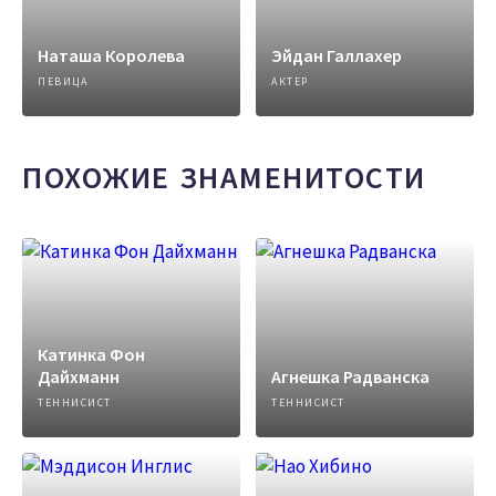
Наташа Королева
Эйдан Галлахер
ПЕВИЦА
АКТЕР
ПОХОЖИЕ ЗНАМЕНИТОСТИ
Катинка Фон
Дайхманн
Агнешка Радванска
ТЕННИСИСТ
ТЕННИСИСТ