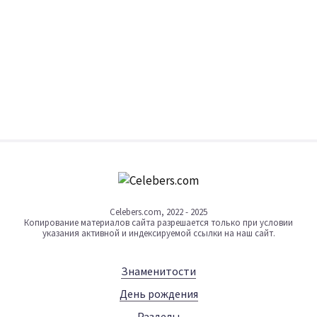
Celebers.com, 2022 - 2025
Копирование материалов сайта разрешается только при условии
указания активной и индексируемой ссылки на наш сайт.
Знаменитости
День рождения
Разделы