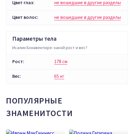
Цвет глаз:
не вошедшие в другие разделы
Цвет волос:
не вошедшие в другие разделы
Параметры тела
Исалин Бонавентюре: какой рост и вес?
Рост:
178 см
Вес:
65 кг
ПОПУЛЯРНЫЕ
ЗНАМЕНИТОСТИ