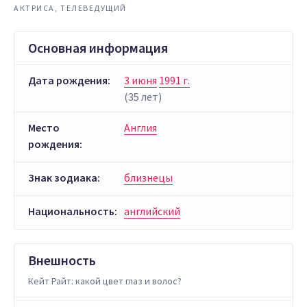
АКТРИСА, ТЕЛЕВЕДУЩИЙ
Основная информация
Дата рождения:
3 июня
1991 г.
(35 лет)
Место
Англия
рождения:
Знак зодиака:
близнецы
Национальность:
английский
Внешность
Кейт Райт: какой цвет глаз и волос?