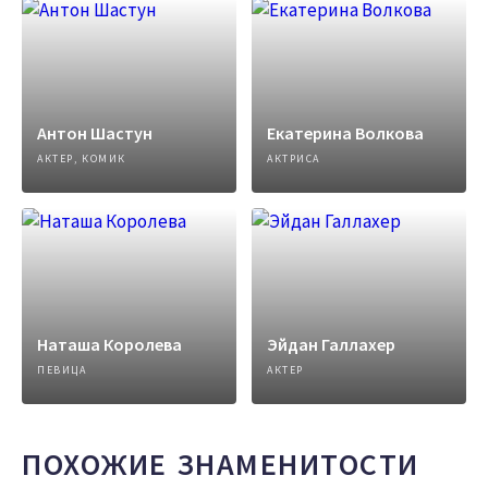
Антон Шастун
Екатерина Волкова
АКТЕР, КОМИК
АКТРИСА
Наташа Королева
Эйдан Галлахер
ПЕВИЦА
АКТЕР
ПОХОЖИЕ ЗНАМЕНИТОСТИ