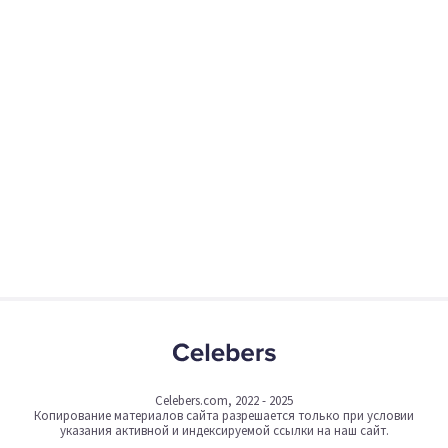
Celebers.com, 2022 - 2025
Копирование материалов сайта разрешается только при условии
указания активной и индексируемой ссылки на наш сайт.