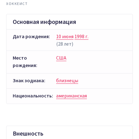
ХОККЕИСТ
Основная информация
Дата рождения:
10 июня
1998 г.
(28 лет)
Место
США
рождения:
Знак зодиака:
близнецы
Национальность:
американская
Внешность