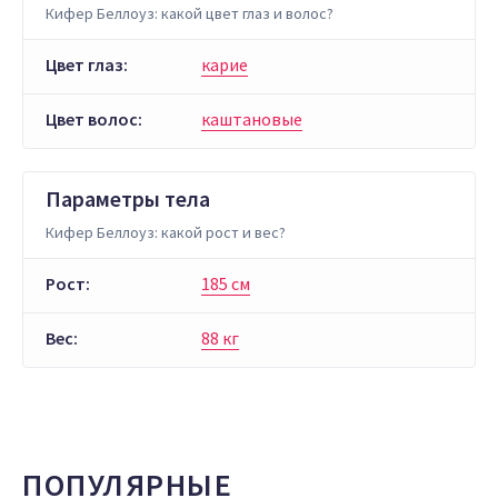
Кифер Беллоуз: какой цвет глаз и волос?
Цвет глаз:
карие
Цвет волос:
каштановые
Параметры тела
Кифер Беллоуз: какой рост и вес?
Рост:
185 см
Вес:
88 кг
ПОПУЛЯРНЫЕ