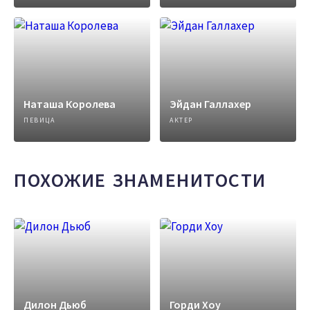
Наташа Королева
Эйдан Галлахер
ПЕВИЦА
АКТЕР
ПОХОЖИЕ ЗНАМЕНИТОСТИ
Дилон Дьюб
Горди Хоу