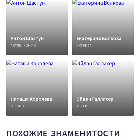
Антон Шастун
Екатерина Волкова
АКТЕР, КОМИК
АКТРИСА
Наташа Королева
Эйдан Галлахер
ПЕВИЦА
АКТЕР
ПОХОЖИЕ ЗНАМЕНИТОСТИ