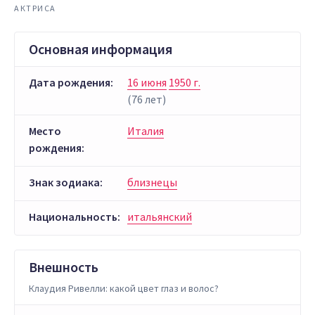
АКТРИСА
Основная информация
Дата рождения:
16 июня
1950 г.
(76 лет)
Место
Италия
рождения:
Знак зодиака:
близнецы
Национальность:
итальянский
Внешность
Клаудия Ривелли: какой цвет глаз и волос?