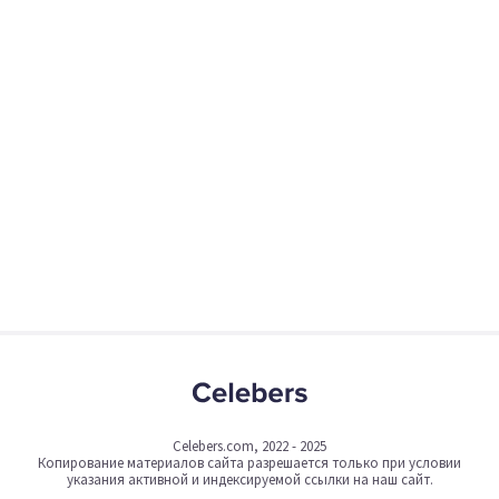
Celebers.com, 2022 - 2025
Копирование материалов сайта разрешается только при условии
указания активной и индексируемой ссылки на наш сайт.