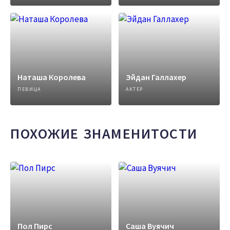
Наташа Королева
Эйдан Галлахер
ПЕВИЦА
АКТЕР
ПОХОЖИЕ ЗНАМЕНИТОСТИ
Пол Пирс
Саша Вуячич