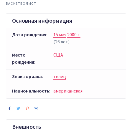
БАСКЕТБОЛИСТ
Основная информация
Дата рождения:
15 мая
2000 г.
(26 лет)
Место
США
рождения:
Знак зодиака:
телец
Национальность:
американская
Внешность