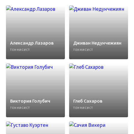
Александр Лазаров
Дживан Недунчежиян
ТЕННИСИСТ
ТЕННИСИСТ
Виктория Голубич
Глеб Сахаров
ТЕННИСИСТ
ТЕННИСИСТ