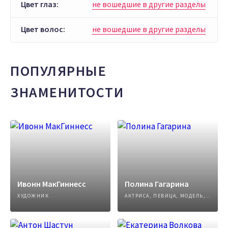
Цвет глаз:
не вошедшие в другие разделы
Цвет волос:
не вошедшие в другие разделы
ПОПУЛЯРНЫЕ
ЗНАМЕНИТОСТИ
Ивонн МакГиннесс
Полина Гагарина
ХУДОЖНИК
АКТРИСА, ПЕВИЦА, МОДЕЛЬ, АВТОР ПЕСЕН