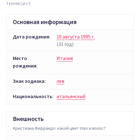
ТЕННИСИСТ
Основная информация
Дата рождения:
10 августа
1995 г.
(31 год)
Место
Италия
рождения:
Знак зодиака:
лев
Национальность:
итальянский
Внешность
Кристиана Феррандо: какой цвет глаз и волос?