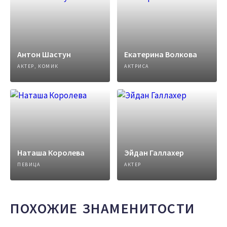
Антон Шастун
Екатерина Волкова
АКТЕР, КОМИК
АКТРИСА
Наташа Королева
Эйдан Галлахер
ПЕВИЦА
АКТЕР
ПОХОЖИЕ ЗНАМЕНИТОСТИ