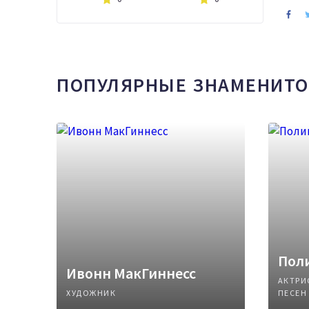
ПОПУЛЯРНЫЕ ЗНАМЕНИТО
Поли
Ивонн МакГиннесс
АКТРИ
ХУДОЖНИК
ПЕСЕН