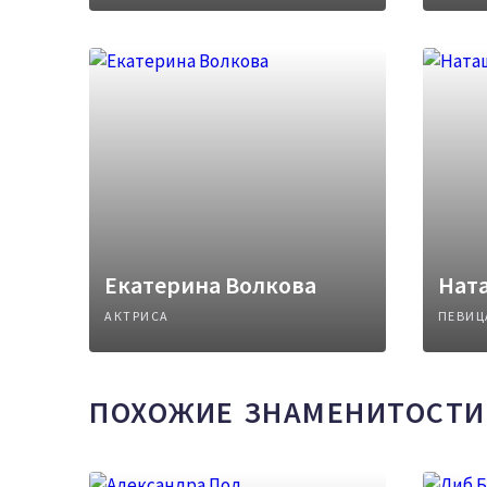
Екатерина Волкова
Нат
АКТРИСА
ПЕВИЦ
ПОХОЖИЕ ЗНАМЕНИТОСТИ