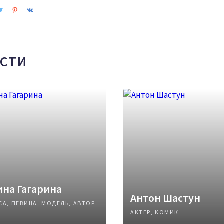
СТИ
на Гагарина
Антон Шастун
СА, ПЕВИЦА, МОДЕЛЬ, АВТОР
АКТЕР, КОМИК