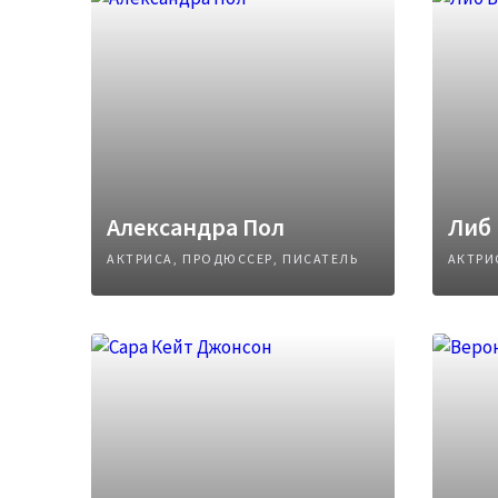
Александра Пол
Либ
АКТРИСА, ПРОДЮССЕР, ПИСАТЕЛЬ
АКТРИ