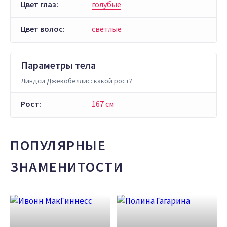
Цвет глаз:
голубые
Цвет волос:
светлые
Параметры тела
Линдси Джекобеллис: какой рост?
Рост:
167 см
ПОПУЛЯРНЫЕ
ЗНАМЕНИТОСТИ