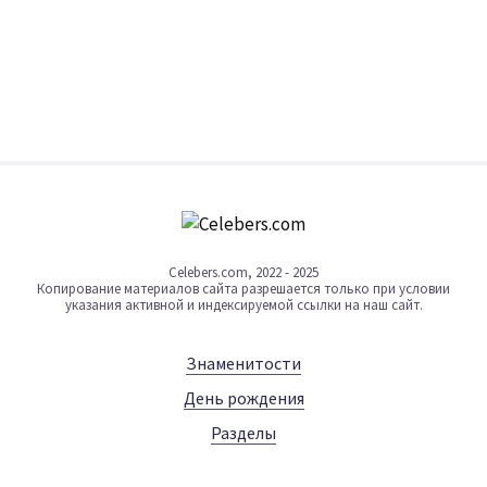
Celebers.com, 2022 - 2025
Копирование материалов сайта разрешается только при условии
указания активной и индексируемой ссылки на наш сайт.
Знаменитости
День рождения
Разделы