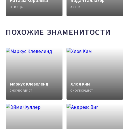
Наташа Королева
Эйдан Галлахер
ПЕВИЦА
АКТЕР
ПОХОЖИЕ ЗНАМЕНИТОСТИ
Маркус Клевеленд
Хлоя Ким
СНОУБОРДИСТ
СНОУБОРДИСТ