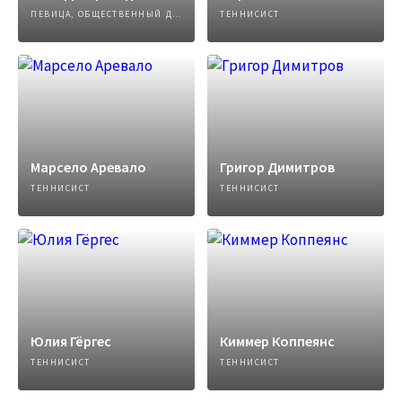
ПЕВИЦА, ОБЩЕСТВЕННЫЙ ДЕЯТЕЛЬ, АДВОКАТ, ТЕННИСИСТ
ТЕННИСИСТ
Марсело Аревало
Григор Димитров
ТЕННИСИСТ
ТЕННИСИСТ
Юлия Гёргес
Киммер Коппеянс
ТЕННИСИСТ
ТЕННИСИСТ