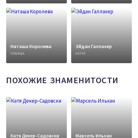
Наташа Королева
Эйдан Галлахер
ПЕВИЦА
АКТЕР
ПОХОЖИЕ ЗНАМЕНИТОСТИ
Катя Декер-Садовски
Марсель Ильхан