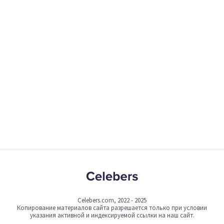
Celebers.com, 2022 - 2025
Копирование материалов сайта разрешается только при условии
указания активной и индексируемой ссылки на наш сайт.