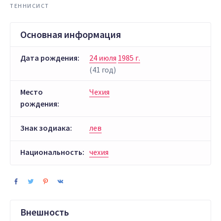
ТЕННИСИСТ
Основная информация
Дата рождения:
24 июля
1985 г.
(41 год)
Место
Чехия
рождения:
Знак зодиака:
лев
Национальность:
чехия
Внешность