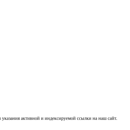
и указания активной и индексируемой ссылки на наш сайт.