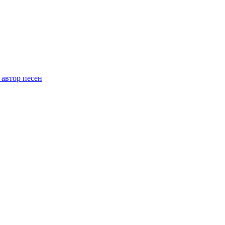
 автор песен