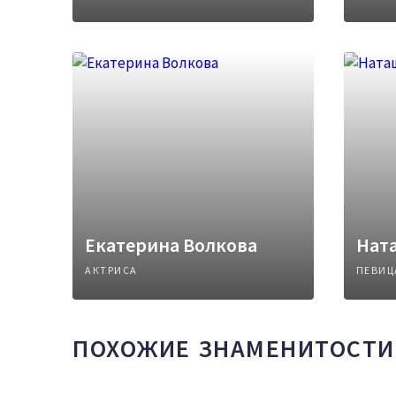
Екатерина Волкова
Нат
АКТРИСА
ПЕВИЦ
ПОХОЖИЕ ЗНАМЕНИТОСТИ