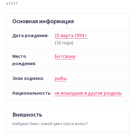
АТЛЕТ
Основная информация
Дата рождения:
15 марта
1994 г.
(32 года)
Место
Ботсвана
рождения:
Знак зодиака:
рыбы
Национальность:
не вошедшие в другие разделы
Внешность
Найджел Амос: какой цвет глаз и волос?