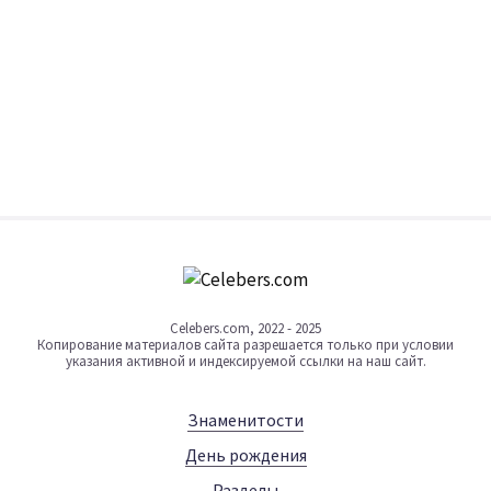
Celebers.com, 2022 - 2025
Копирование материалов сайта разрешается только при условии
указания активной и индексируемой ссылки на наш сайт.
Знаменитости
День рождения
Разделы