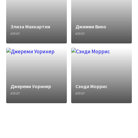
Элиза Маккартни
Джимми Вико
АТЛЕТ
АТЛЕТ
Джереми Уоринер
Сэнди Моррис
АТЛЕТ
АТЛЕТ