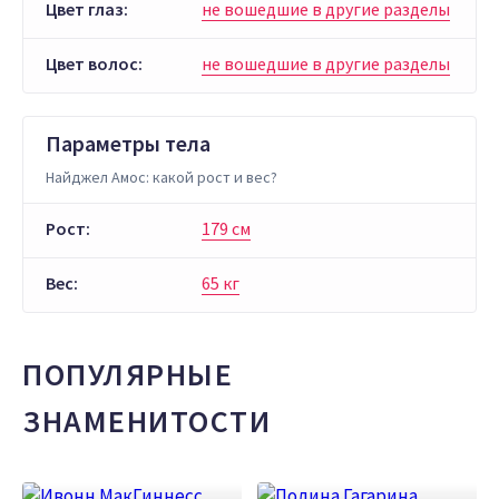
Цвет глаз:
не вошедшие в другие разделы
Цвет волос:
не вошедшие в другие разделы
Параметры тела
Найджел Амос: какой рост и вес?
Рост:
179 см
Вес:
65 кг
ПОПУЛЯРНЫЕ
ЗНАМЕНИТОСТИ