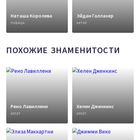
Наташа Королева
Эйдан Галлахер
ПЕВИЦА
АКТЕР
ПОХОЖИЕ ЗНАМЕНИТОСТИ
Рено Лавиллени
Хелен Дженкинс
АТЛЕТ
АТЛЕТ