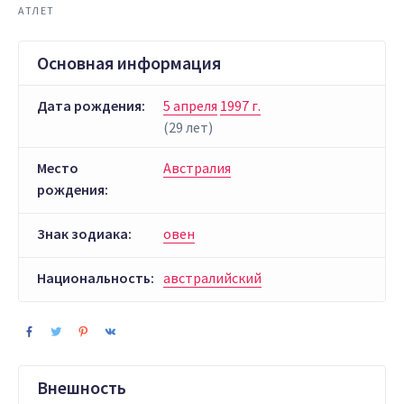
АТЛЕТ
Основная информация
Дата рождения:
5 апреля
1997 г.
(29 лет)
Место
Австралия
рождения:
Знак зодиака:
овен
Национальность:
австралийский
Внешность