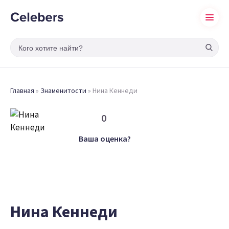
Главная
»
Знаменитости
»
Нина Кеннеди
0
Ваша оценка?
Нина Кеннеди