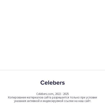
Celebers.com, 2022 - 2025
Копирование материалов сайта разрешается только при условии
указания активной и индексируемой ссылки на наш сайт.