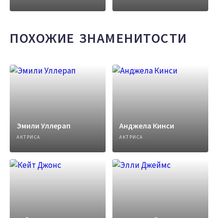
ПОХОЖИЕ ЗНАМЕНИТОСТИ
Эмили Уллерап
Анджела Кинси
АКТРИСА
АКТРИСА