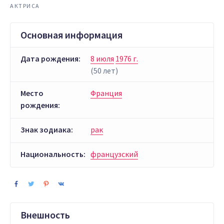
АКТРИСА
Основная информация
Дата рождения:
8 июля
1976 г.
(50 лет)
Место
Франция
рождения:
Знак зодиака:
рак
Национальность:
французский
Внешность