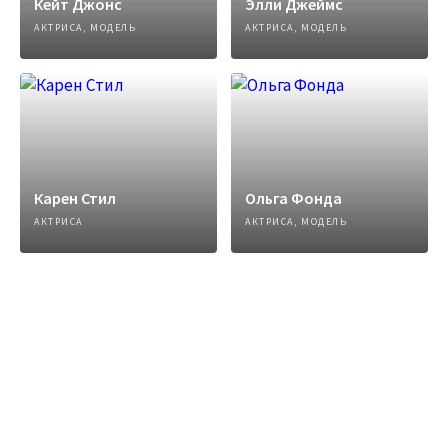
Кейт Джонс
Элли Джеймс
АКТРИСА, МОДЕЛЬ
АКТРИСА, МОДЕЛЬ
Карен Стил
Ольга Фонда
АКТРИСА
АКТРИСА, МОДЕЛЬ