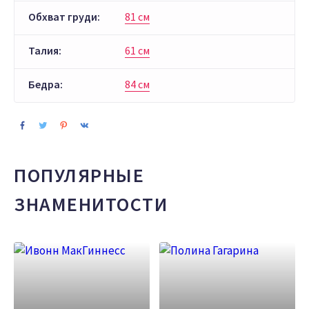
Обхват груди:
81 см
Талия:
61 см
Бедра:
84 см
ПОПУЛЯРНЫЕ
ЗНАМЕНИТОСТИ