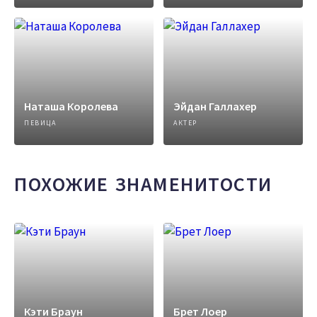
Наташа Королева
Эйдан Галлахер
ПЕВИЦА
АКТЕР
ПОХОЖИЕ ЗНАМЕНИТОСТИ
Кэти Браун
Брет Лоер