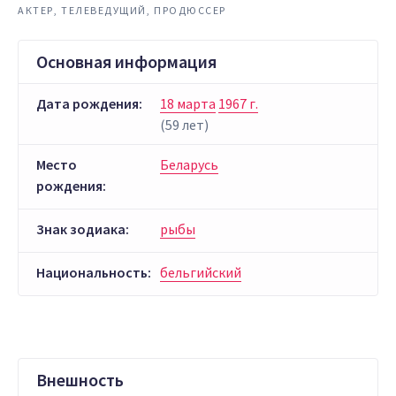
АКТЕР, ТЕЛЕВЕДУЩИЙ, ПРОДЮССЕР
Основная информация
Дата рождения:
18 марта
1967 г.
(59 лет)
Место
Беларусь
рождения:
Знак зодиака:
рыбы
Национальность:
бельгийский
Внешность