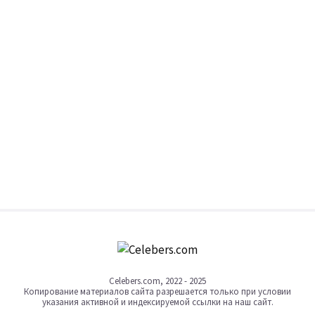
Celebers.com, 2022 - 2025
Копирование материалов сайта разрешается только при условии
указания активной и индексируемой ссылки на наш сайт.