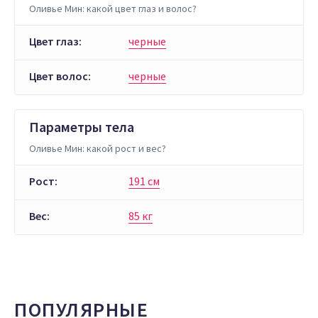
Оливье Мин: какой цвет глаз и волос?
Цвет глаз:
черные
Цвет волос:
черные
Параметры тела
Оливье Мин: какой рост и вес?
Рост:
191 см
Вес:
85 кг
ПОПУЛЯРНЫЕ