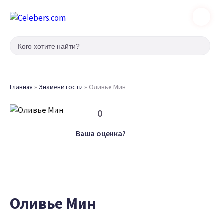
Главная
»
Знаменитости
»
Оливье Мин
0
Ваша оценка?
Оливье Мин