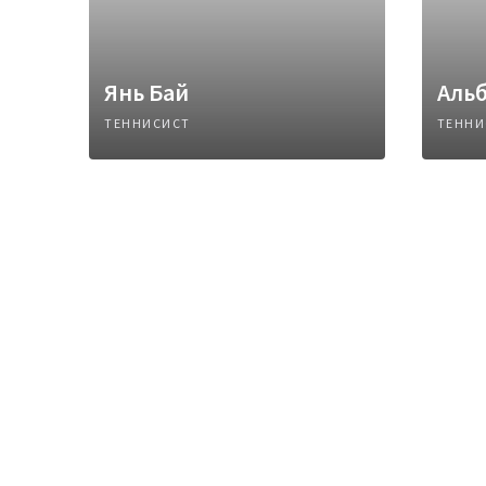
Янь Бай
Аль
ТЕННИСИСТ
ТЕННИ