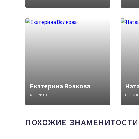
Екатерина Волкова
Нат
АКТРИСА
ПЕВИЦ
ПОХОЖИЕ ЗНАМЕНИТОСТИ