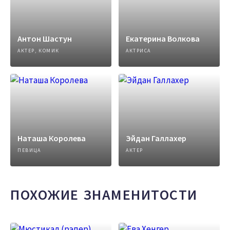
Антон Шастун
Екатерина Волкова
АКТЕР, КОМИК
АКТРИСА
Наташа Королева
Эйдан Галлахер
ПЕВИЦА
АКТЕР
ПОХОЖИЕ ЗНАМЕНИТОСТИ