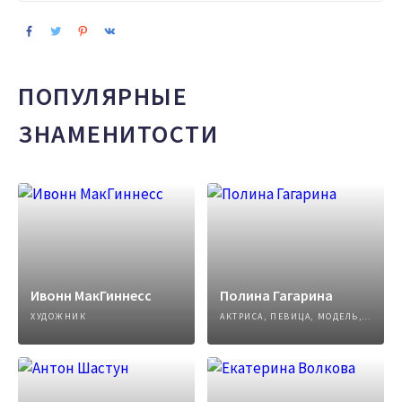
ПОПУЛЯРНЫЕ
ЗНАМЕНИТОСТИ
Ивонн МакГиннесс
Полина Гагарина
ХУДОЖНИК
АКТРИСА, ПЕВИЦА, МОДЕЛЬ, АВТОР ПЕСЕН