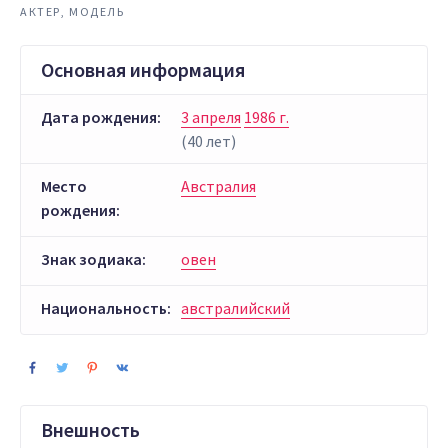
АКТЕР, МОДЕЛЬ
Основная информация
Дата рождения:
3 апреля
1986 г.
(40 лет)
Место
Австралия
рождения:
Знак зодиака:
овен
Национальность:
австралийский
Внешность