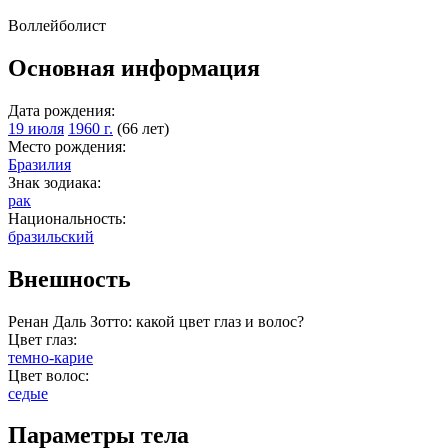
Воллейболист
Основная информация
Дата рождения:
19 июля
1960 г.
(66 лет)
Место рождения:
Бразилия
Знак зодиака:
рак
Национальность:
бразильский
Внешность
Ренан Даль Зотто: какой цвет глаз и волос?
Цвет глаз:
темно-карие
Цвет волос:
седые
Параметры тела