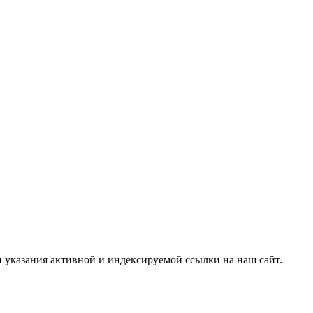
и указания активной и индексируемой ссылки на наш сайт.