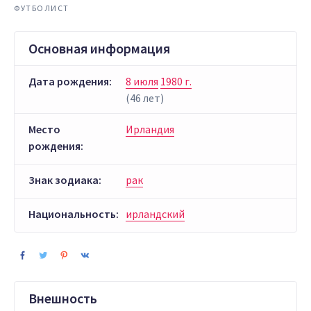
ФУТБОЛИСТ
Основная информация
Дата рождения:
8 июля
1980 г.
(46 лет)
Место
Ирландия
рождения:
Знак зодиака:
рак
Национальность:
ирландский
Внешность