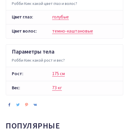
Робби Кин: какой цвет глаз и волос?
Цвет глаз:
голубые
Цвет волос:
темно-каштановые
Параметры тела
Робби Кин: какой рост и вес?
Рост:
175 см
Вес:
73 кг
ПОПУЛЯРНЫЕ