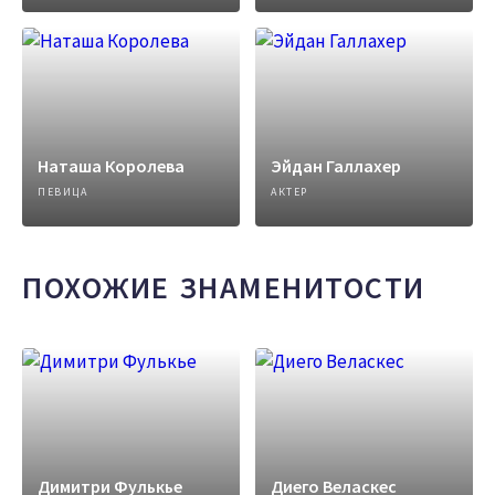
Наташа Королева
Эйдан Галлахер
ПЕВИЦА
АКТЕР
ПОХОЖИЕ ЗНАМЕНИТОСТИ
Димитри Фулькье
Диего Веласкес