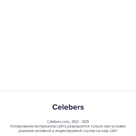
Celebers.com, 2022 - 2025
Копирование материалов сайта разрешается только при условии
указания активной и индексируемой ссылки на наш сайт.