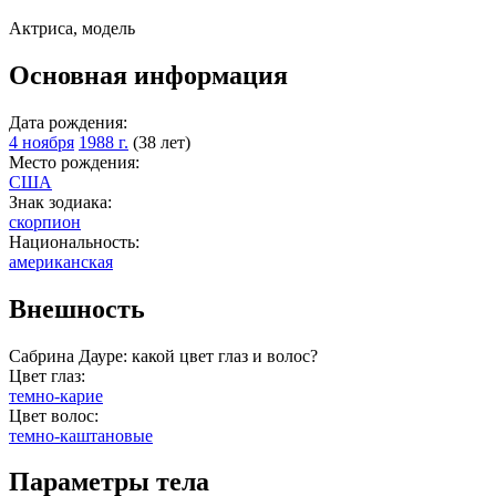
Актриса, модель
Основная информация
Дата рождения:
4 ноября
1988 г.
(38 лет)
Место рождения:
США
Знак зодиака:
скорпион
Национальность:
американская
Внешность
Сабрина Дауре: какой цвет глаз и волос?
Цвет глаз:
темно-карие
Цвет волос:
темно-каштановые
Параметры тела