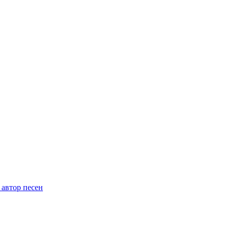
 автор песен