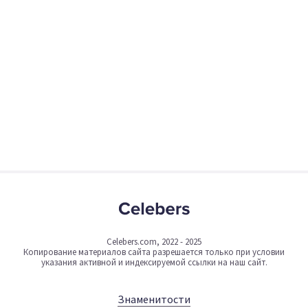
Celebers.com, 2022 - 2025
Копирование материалов сайта разрешается только при условии
указания активной и индексируемой ссылки на наш сайт.
Знаменитости