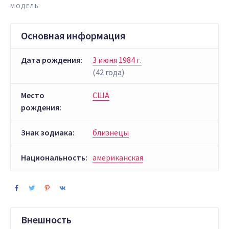
МОДЕЛЬ
Основная информация
Дата рождения:
3 июня
1984 г.
(42 года)
Место
США
рождения:
Знак зодиака:
близнецы
Национальность:
американская
Внешность