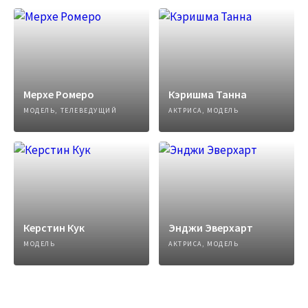
Мерхе Ромеро
Кэришма Танна
МОДЕЛЬ, ТЕЛЕВЕДУЩИЙ
АКТРИСА, МОДЕЛЬ
Керстин Кук
Энджи Эверхарт
МОДЕЛЬ
АКТРИСА, МОДЕЛЬ