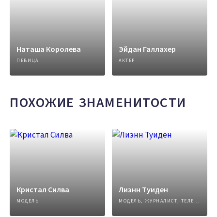
Наташа Королева
Эйдан Галлахер
ПЕВИЦА
АКТЕР
ПОХОЖИЕ ЗНАМЕНИТОСТИ
Кристал Силва
Лиэнн Туиден
МОДЕЛЬ
МОДЕЛЬ, ЖУРНАЛИСТ, ТЕЛЕВЕДУЩИЙ