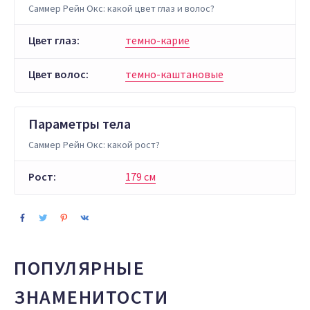
Саммер Рейн Окс: какой цвет глаз и волос?
Цвет глаз:
темно-карие
Цвет волос:
темно-каштановые
Параметры тела
Саммер Рейн Окс: какой рост?
Рост:
179 см
ПОПУЛЯРНЫЕ
ЗНАМЕНИТОСТИ