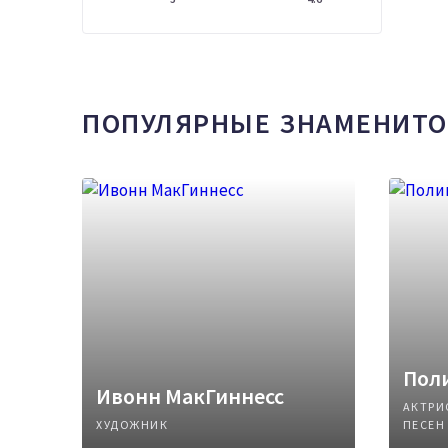
ПОПУЛЯРНЫЕ ЗНАМЕНИТО
Поли
Ивонн МакГиннесс
АКТРИ
ХУДОЖНИК
ПЕСЕН