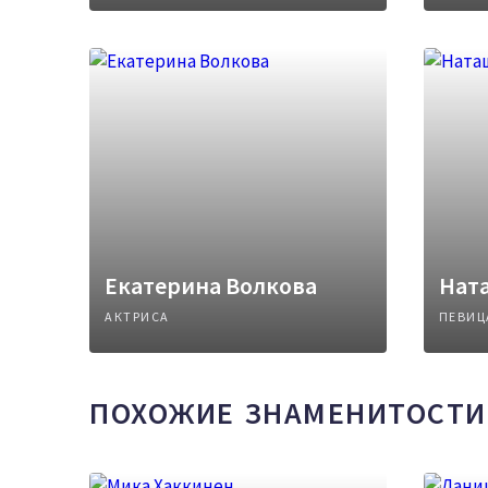
Екатерина Волкова
Нат
АКТРИСА
ПЕВИЦ
ПОХОЖИЕ ЗНАМЕНИТОСТИ