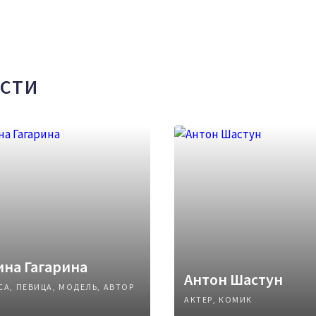
СТИ
на Гагарина
Антон Шастун
СА, ПЕВИЦА, МОДЕЛЬ, АВТОР
АКТЕР, КОМИК