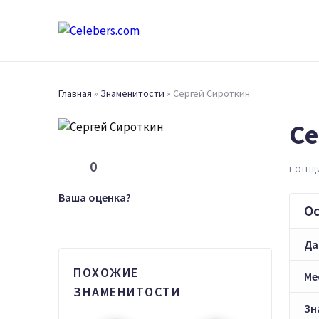
Главная
»
Знаменитости
»
Сергей Сироткин
Се
0
ГОНЩ
Ваша оценка?
О
Да
ПОХОЖИЕ
Ме
ЗНАМЕНИТОСТИ
Зн