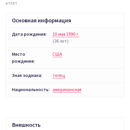
АТЛЕТ
Основная информация
Дата рождения:
10 мая
1990 г.
(36 лет)
Место
США
рождения:
Знак зодиака:
телец
Национальность:
американская
Внешность