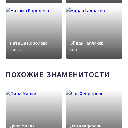
Наташа Королева
Эйдан Галлахер
ПЕВИЦА
АКТЕР
ПОХОЖИЕ ЗНАМЕНИТОСТИ
Дипа Малик
Дэн Хендерсон