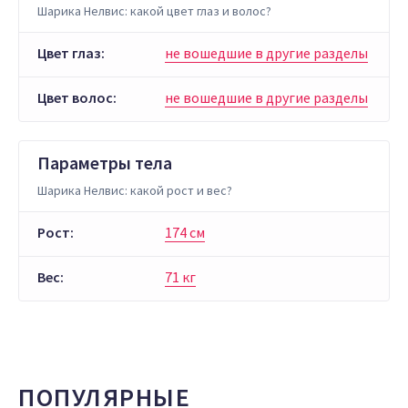
Шарика Нелвис: какой цвет глаз и волос?
Цвет глаз:
не вошедшие в другие разделы
Цвет волос:
не вошедшие в другие разделы
Параметры тела
Шарика Нелвис: какой рост и вес?
Рост:
174 см
Вес:
71 кг
ПОПУЛЯРНЫЕ