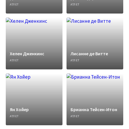
АТЛЕТ
АТЛЕТ
Хелен Дженкинс
Лисанне де Витте
АТЛЕТ
АТЛЕТ
Ян Хойер
Брианна Тейсен-Итон
АТЛЕТ
АТЛЕТ