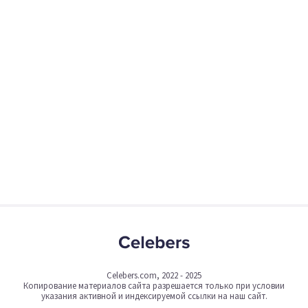
Celebers.com, 2022 - 2025
Копирование материалов сайта разрешается только при условии
указания активной и индексируемой ссылки на наш сайт.