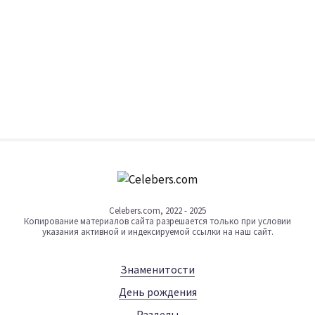
Celebers.com, 2022 - 2025
Копирование материалов сайта разрешается только при условии
указания активной и индексируемой ссылки на наш сайт.
Знаменитости
День рождения
Разделы