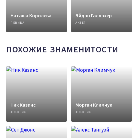
Наташа Королева
Эйдан Галлахер
ПЕВИЦА
АКТЕР
ПОХОЖИЕ ЗНАМЕНИТОСТИ
Ник Казинс
Морган Климчук
ХОККЕИСТ
ХОККЕИСТ