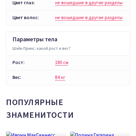
Цвет глаз:
не вошедшие в другие разделы
Цвет волос:
не вошедшие в другие разделы
Параметры тела
Шэйн Принс: какой рост и вес?
Рост:
180 см
Вес:
84 кг
ПОПУЛЯРНЫЕ
ЗНАМЕНИТОСТИ