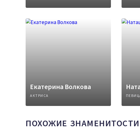
Екатерина Волкова
Нат
АКТРИСА
ПЕВИЦ
ПОХОЖИЕ ЗНАМЕНИТОСТИ