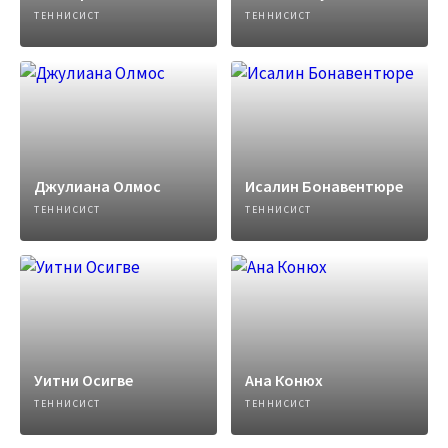
ТЕННИСИСТ
ТЕННИСИСТ
Джулиана Олмос
Исалин Бонавентюре
ТЕННИСИСТ
ТЕННИСИСТ
Уитни Осигве
Ана Конюх
ТЕННИСИСТ
ТЕННИСИСТ