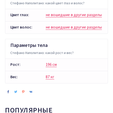
Стефано Наполитано: какой цвет глаз и волос?
Цвет глаз:
не вошедшие в другие разделы
Цвет волос:
не вошедшие в другие разделы
Параметры тела
Стефано Наполитано: какой рост и вес?
Рост:
196 см
Вес:
87 кг
ПОПУЛЯРНЫЕ