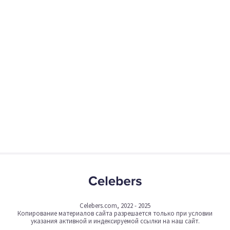
Celebers.com, 2022 - 2025
Копирование материалов сайта разрешается только при условии
указания активной и индексируемой ссылки на наш сайт.