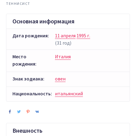
ТЕННИСИСТ
Основная информация
Дата рождения:
11 апреля
1995 г.
(31 год)
Место
Италия
рождения:
Знак зодиака:
овен
Национальность:
итальянский
Внешность