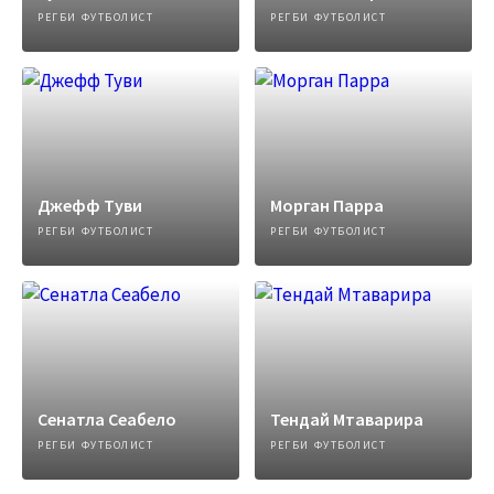
РЕГБИ ФУТБОЛИСТ
РЕГБИ ФУТБОЛИСТ
Джефф Туви
Морган Парра
РЕГБИ ФУТБОЛИСТ
РЕГБИ ФУТБОЛИСТ
Сенатла Сеабело
Тендай Мтаварира
РЕГБИ ФУТБОЛИСТ
РЕГБИ ФУТБОЛИСТ