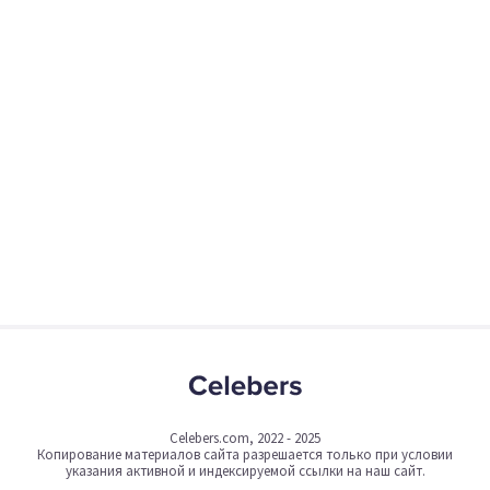
Celebers.com, 2022 - 2025
Копирование материалов сайта разрешается только при условии
указания активной и индексируемой ссылки на наш сайт.