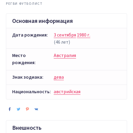
РЕГБИ ФУТБОЛИСТ
Основная информация
Дата рождения:
3 сентября
1980 г.
(46 лет)
Место
Австралия
рождения:
Знак зодиака:
дева
Национальность:
австрийская
Внешность