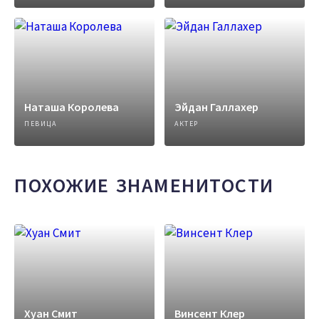
Наташа Королева
Эйдан Галлахер
ПЕВИЦА
АКТЕР
ПОХОЖИЕ ЗНАМЕНИТОСТИ
Хуан Смит
Винсент Клер