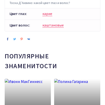
Тоска Д’Аквино: какой цвет глаз и волос?
Цвет глаз:
карие
Цвет волос:
каштановые
ПОПУЛЯРНЫЕ
ЗНАМЕНИТОСТИ