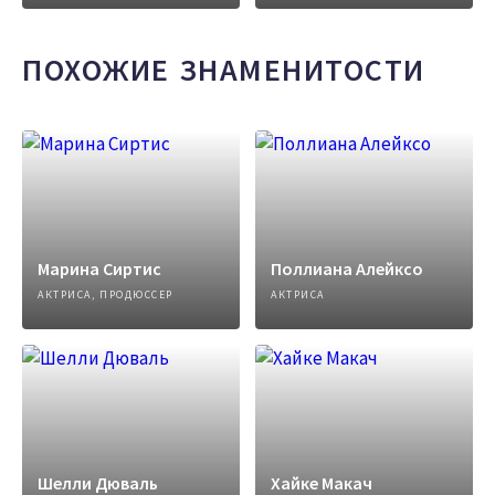
ПОХОЖИЕ ЗНАМЕНИТОСТИ
Марина Сиртис
Поллиана Алейксо
АКТРИСА, ПРОДЮССЕР
АКТРИСА
Шелли Дюваль
Хайке Макач