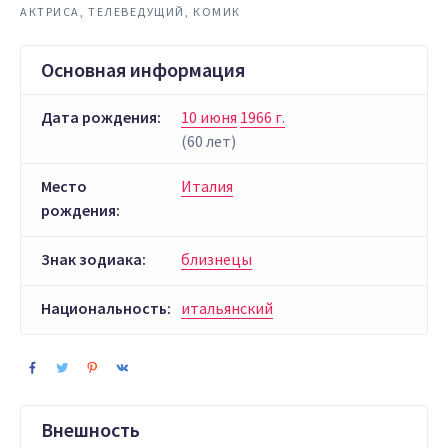
АКТРИСА, ТЕЛЕВЕДУЩИЙ, КОМИК
Основная информация
Дата рождения:
10 июня
1966 г.
(60 лет)
Место
Италия
рождения:
Знак зодиака:
близнецы
Национальность:
итальянский
Внешность