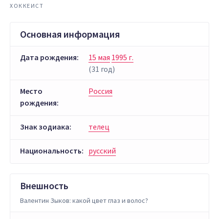
ХОККЕИСТ
Основная информация
Дата рождения:
15 мая
1995 г.
(31 год)
Место
Россия
рождения:
Знак зодиака:
телец
Национальность:
русский
Внешность
Валентин Зыков: какой цвет глаз и волос?