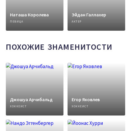
Наташа Королева
Эйдан Галлахер
ПЕВИЦА
АКТЕР
ПОХОЖИЕ ЗНАМЕНИТОСТИ
Джошуа Арчибальд
Егор Яковлев
ХОККЕИСТ
ХОККЕИСТ