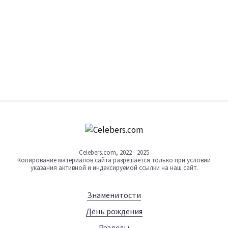
Celebers.com, 2022 - 2025
Копирование материалов сайта разрешается только при условии
указания активной и индексируемой ссылки на наш сайт.
Знаменитости
День рождения
Разделы