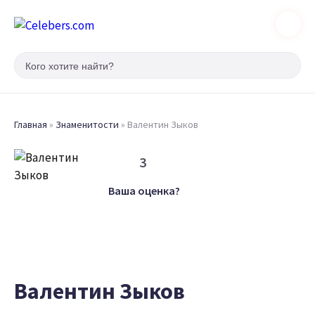
Главная
»
Знаменитости
»
Валентин Зыков
3
Ваша оценка?
Валентин Зыков