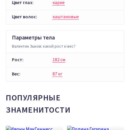
Цвет глаз:
карие
Цвет волос:
каштановые
Параметры тела
Валентин Зыков: какой рост и вес?
Рост:
182 см
Вес:
87 кг
ПОПУЛЯРНЫЕ
ЗНАМЕНИТОСТИ