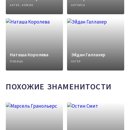
АКТЕР, КОМИК
АКТРИСА
Наташа Королева
Эйдан Галлахер
ПЕВИЦА
АКТЕР
ПОХОЖИЕ ЗНАМЕНИТОСТИ