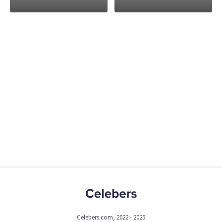
Celebers.com, 2022 - 2025