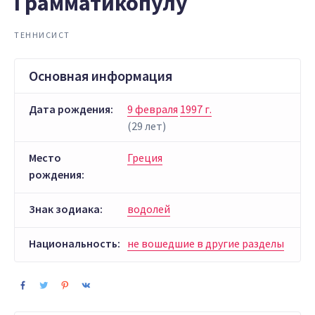
Грамматикопулу
ТЕННИСИСТ
Основная информация
Дата рождения:
9 февраля
1997 г.
(29 лет)
Место
Греция
рождения:
Знак зодиака:
водолей
Национальность:
не вошедшие в другие разделы