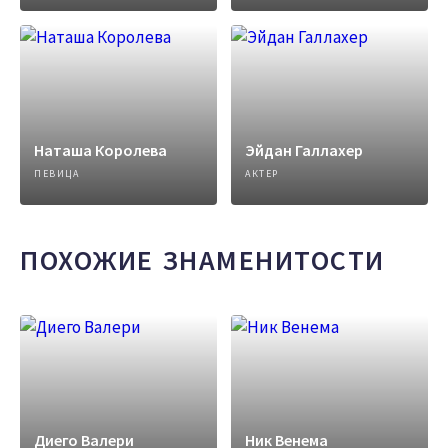
Наташа Королева
Эйдан Галлахер
ПЕВИЦА
АКТЕР
ПОХОЖИЕ ЗНАМЕНИТОСТИ
Диего Валери
Ник Венема