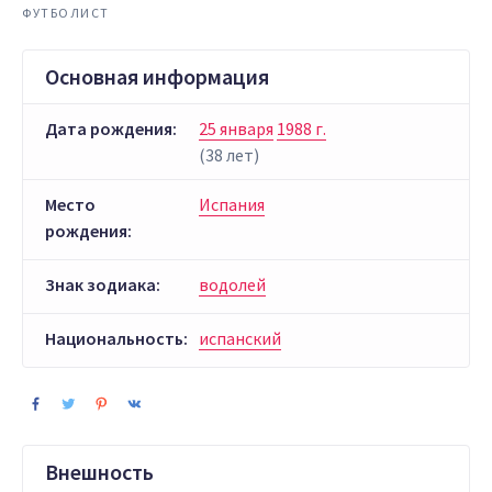
ФУТБОЛИСТ
Основная информация
Дата рождения:
25 января
1988 г.
(38 лет)
Место
Испания
рождения:
Знак зодиака:
водолей
Национальность:
испанский
Внешность