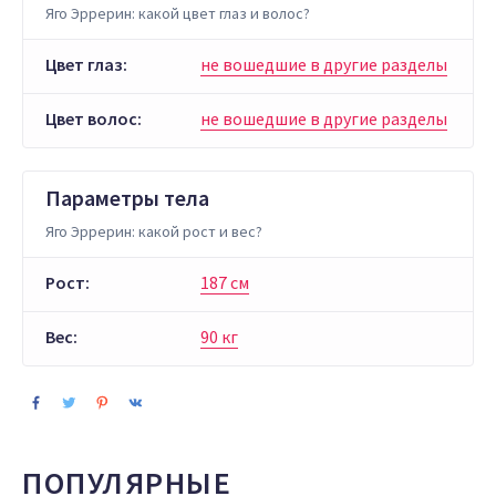
Яго Эррерин: какой цвет глаз и волос?
Цвет глаз:
не вошедшие в другие разделы
Цвет волос:
не вошедшие в другие разделы
Параметры тела
Яго Эррерин: какой рост и вес?
Рост:
187 см
Вес:
90 кг
ПОПУЛЯРНЫЕ