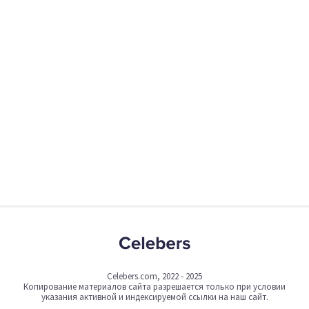
Celebers.com, 2022 - 2025
Копирование материалов сайта разрешается только при условии
указания активной и индексируемой ссылки на наш сайт.