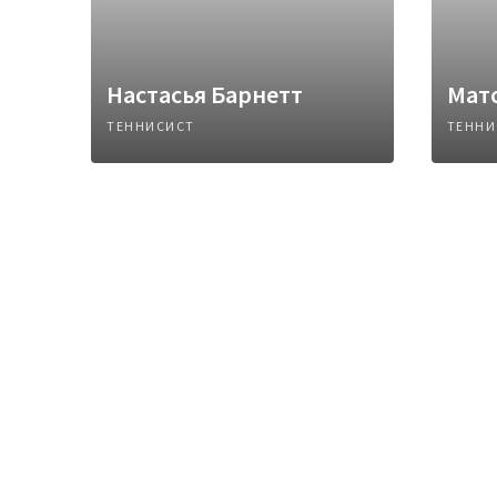
Настасья Барнетт
Мат
ТЕННИСИСТ
ТЕННИ