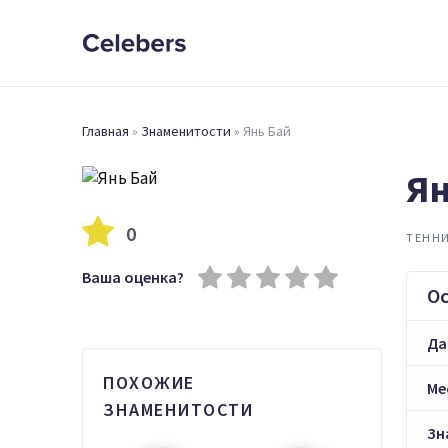
Главная
»
Знаменитости
»
Янь Бай
Ян
0
ТЕНН
Ваша оценка?
О
Да
ПОХОЖИЕ
Ме
ЗНАМЕНИТОСТИ
Зн