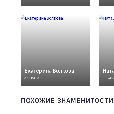
Екатерина Волкова
Нат
АКТРИСА
ПЕВИЦ
ПОХОЖИЕ ЗНАМЕНИТОСТИ