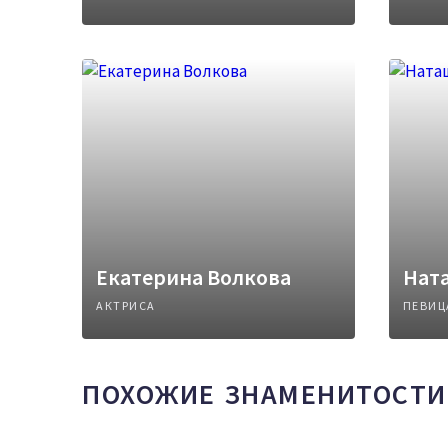
Екатерина Волкова
Нат
АКТРИСА
ПЕВИЦ
ПОХОЖИЕ ЗНАМЕНИТОСТИ